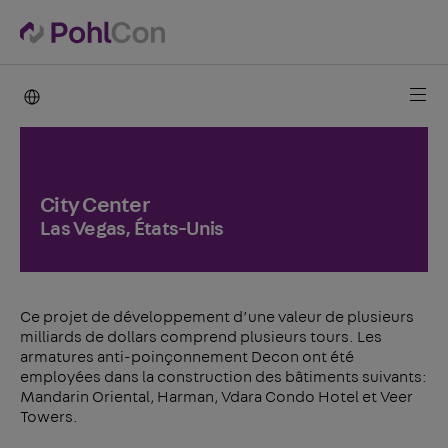
PohlCon international
City Center
Las Vegas, États-Unis
Ce projet de développement d’une valeur de plusieurs
milliards de dollars comprend plusieurs tours. Les
armatures anti-poinçonnement Decon ont été
employées dans la construction des bâtiments suivants:
Mandarin Oriental, Harman, Vdara Condo Hotel et Veer
Towers.