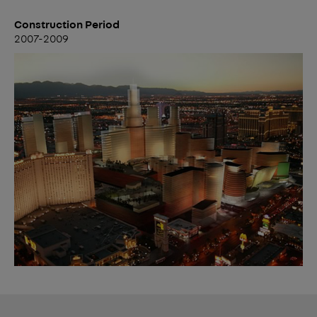
Construction Period
2007-2009