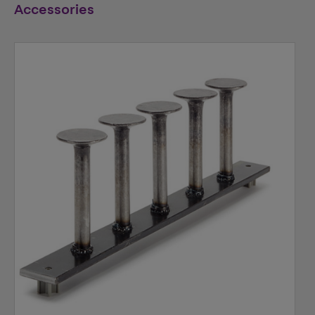
Accessories