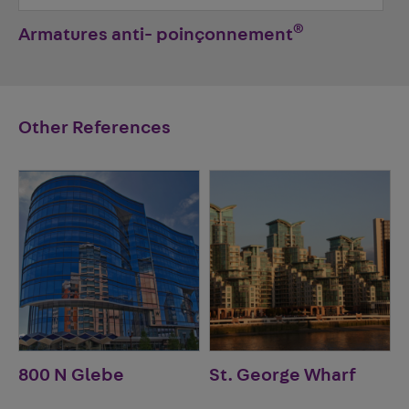
®
Armatures anti- poinçonnement
Other References
800 N Glebe
St. George Wharf