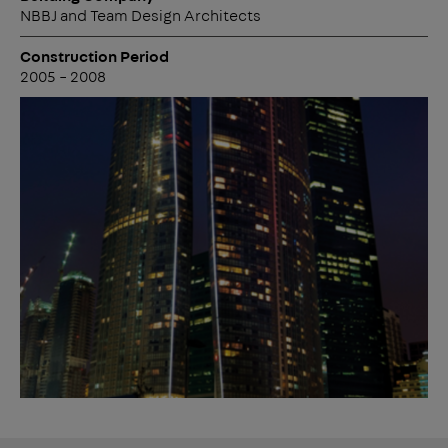
NBBJ and Team Design Architects
Construction Period
2005 – 2008