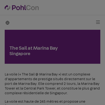
PohlCon international
The Sail at Marina Bay
Singapore
La voile (« The Sail @ Marina Bay ») est un complexe
d’appartements de prestige situés directement sur le
port de Marina Bay. Elle comprend 2 tours, la Marina Bay
Tower et la Central Park Tower, et constitue le plus grand
complexe résidentielle de Singapour.
La voile est haute de 245 mètres et propose une