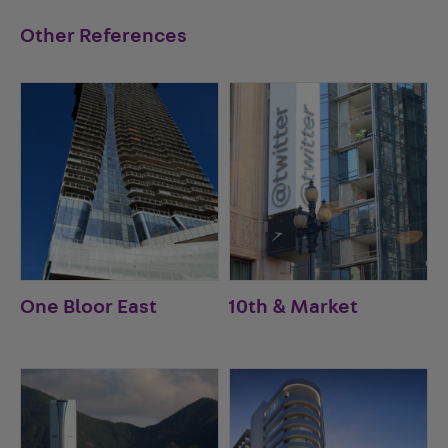
Other References
One Bloor East
10th & Market