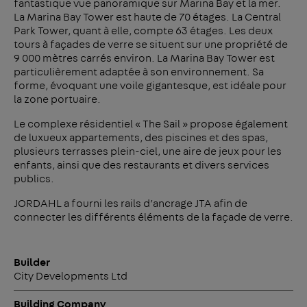
fantastique vue panoramique sur Marina Bay et la mer.
La Marina Bay Tower est haute de 70 étages. La Central
Park Tower, quant à elle, compte 63 étages. Les deux
tours à façades de verre se situent sur une propriété de
9 000 mètres carrés environ. La Marina Bay Tower est
particulièrement adaptée à son environnement. Sa
forme, évoquant une voile gigantesque, est idéale pour
la zone portuaire.
Le complexe résidentiel « The Sail » propose également
de luxueux appartements, des piscines et des spas,
plusieurs terrasses plein-ciel, une aire de jeux pour les
enfants, ainsi que des restaurants et divers services
publics.
JORDAHL a fourni les rails d’ancrage JTA afin de
connecter les différents éléments de la façade de verre.
Builder
City Developments Ltd
Building Company