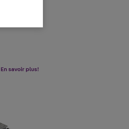
En savoir plus!