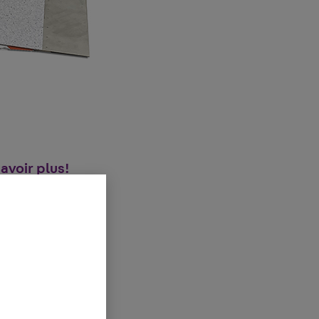
avoir plus!