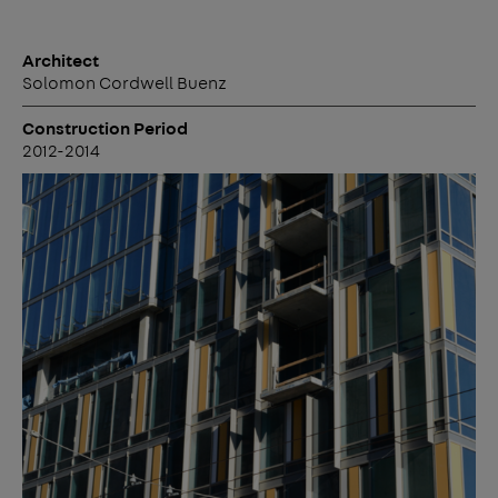
Architect
Solomon Cordwell Buenz
Construction Period
2012-2014