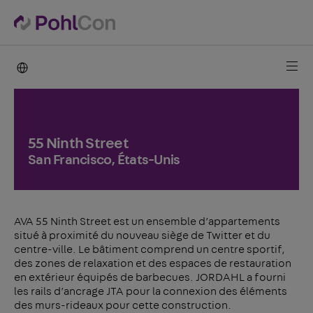
PohlCon international
55 Ninth Street
San Francisco, États-Unis
AVA 55 Ninth Street est un ensemble d’appartements
situé à proximité du nouveau siège de Twitter et du
centre-ville. Le bâtiment comprend un centre sportif,
des zones de relaxation et des espaces de restauration
en extérieur équipés de barbecues. JORDAHL a fourni
les rails d’ancrage JTA pour la connexion des éléments
des murs-rideaux pour cette construction.