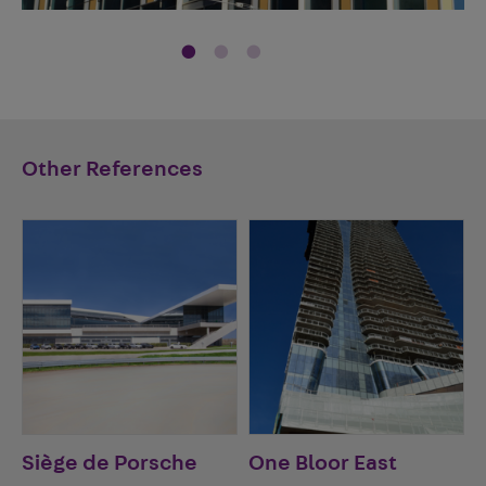
Other References
Siège de Porsche
One Bloor East