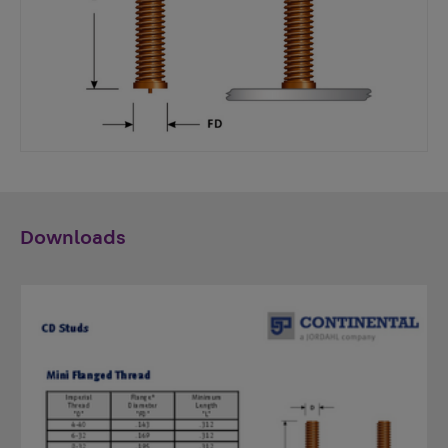
Downloads