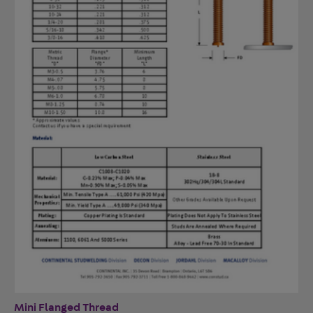
Mini Flanged Thread