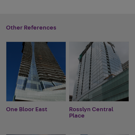
Other References
One Bloor East
Rosslyn Central
Place