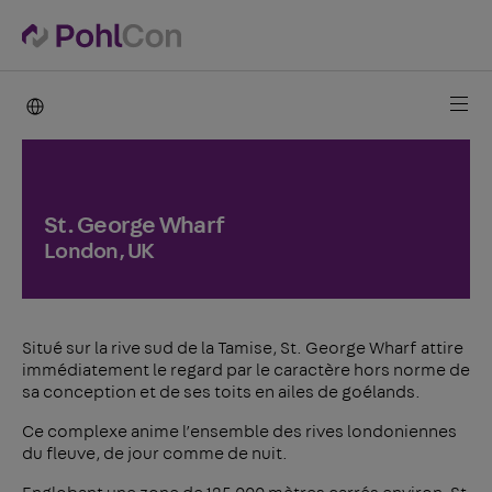
PohlCon international
St. George Wharf
London, UK
Situé sur la rive sud de la Tamise, St. George Wharf attire
immédiatement le regard par le caractère hors norme de
sa conception et de ses toits en ailes de goélands.
Ce complexe anime l’ensemble des rives londoniennes
du fleuve, de jour comme de nuit.