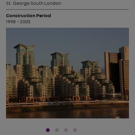
St. George South London
Construction Period
1998 – 2005