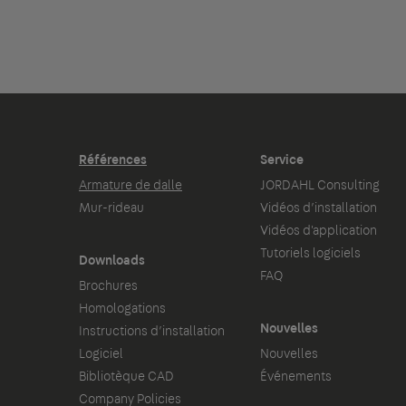
Références
Service
Armature de dalle
JORDAHL Consulting
Mur-rideau
Vidéos d’installation
Vidéos d'application
Tutoriels logiciels
Downloads
FAQ
Brochures
Homologations
Nouvelles
Instructions d’installation
Logiciel
Nouvelles
Bibliotèque CAD
Événements
Company Policies