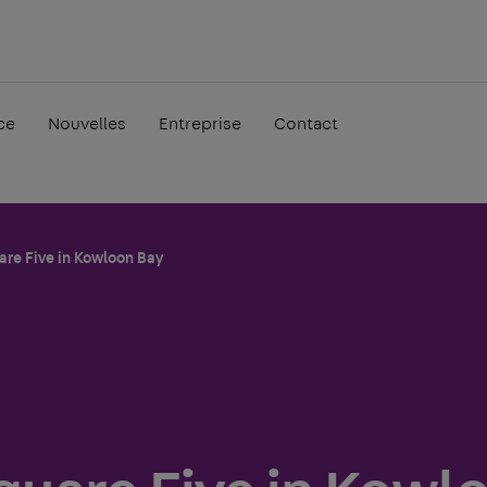
ce
Nouvelles
Entreprise
Contact
are Five in Kowloon Bay