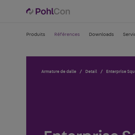
Produits
Références
Downloads
Servi
Armature de dalle
Detail
Enterprise Squ