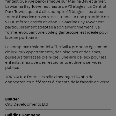
fantastique vue panoramique sur Marina Bay et la mer.
La Marina Bay Tower est haute de 70 étages. La Central
Park Tower, quant à elle, compte 63 étages. Les deux
tours à façades de verre se situent sur une propriété de
9 000 mètres carrés environ. La Marina Bay Tower est
particulièrement adaptée à son environnement. Sa
forme, évoquant une voile gigantesque, est idéale pour
la zone portuaire.
Le complexe résidentiel « The Sail » propose également
de luxueux appartements, des piscines et des spas,
plusieurs terrasses plein-ciel, une aire de jeux pour les
enfants, ainsi que des restaurants et divers services
publics.
JORDAHL a fourni les rails d’ancrage JTA afin de
connecter les différents éléments de la façade de verre.
Builder
City Developments Ltd
Building Company