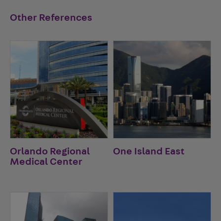
Other References
Orlando Regional
One Island East
Medical Center