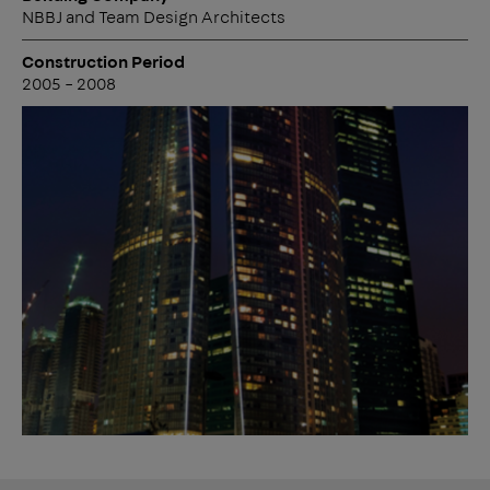
NBBJ and Team Design Architects
Construction Period
2005 – 2008