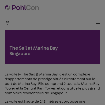
PohlCon international
The Sail at Marina Bay
Singapore
La voile (« The Sail @ Marina Bay ») est un complexe
d’appartements de prestige situés directement sur le
port de Marina Bay. Elle comprend 2 tours, la Marina Bay
Tower et la Central Park Tower, et constitue le plus grand
complexe résidentielle de Singapour.
La voile est haute de 245 mètres et propose une