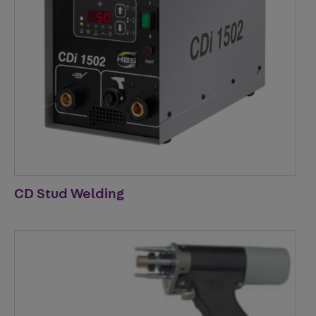
CD Stud Welding