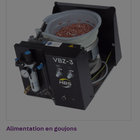
Alimentation en goujons