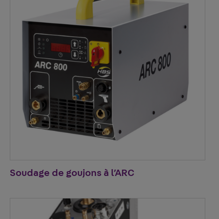
Soudage de goujons à l’ARC