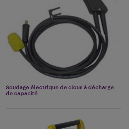
Soudage électrique de clous à décharge
de capacité